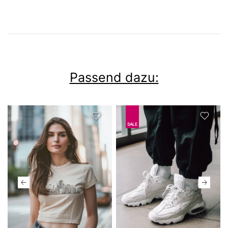
Passend dazu:
SALE