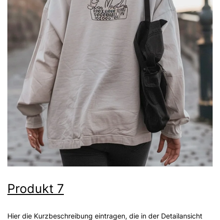
Produkt 7
Hier die Kurzbeschreibung eintragen, die in der Detailansicht