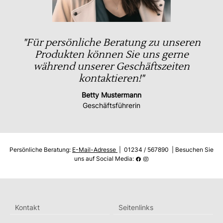
"Für persönliche Beratung zu unseren
Produkten können Sie uns gerne
während unserer Geschäftszeiten
kontaktieren!"
Betty Mustermann
Geschäftsführerin
Persönliche Beratung:
E-Mail-Adresse
| 01234 / 567890 | Besuchen Sie
uns auf Social Media:
Kontakt
Seitenlinks