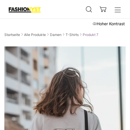
Hoher Kontrast
Startseite
Alle Produkte
Damen
T-Shirts
Produkt 7