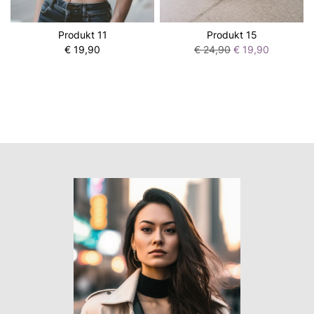
Produkt 11
Produkt 15
€ 19,90
€ 24,90
€ 19,90