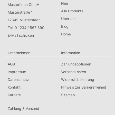
Neu
Musterfirma GmbH
Alle Produkte
Musterstraße 1
Über uns
12345 Musterstadt
Blog
Tel. 0 1234 / 567 890
Home
E-Mail schicken
Unternehmen
Information
AGB
Zahlungsoptionen
Impressum
Versandkosten
Datenschutz
Widerrufsbelehrung
Kontakt
Hinweis zur Barrierefreiheit
Karriere
Sitemap
Zahlung & Versand