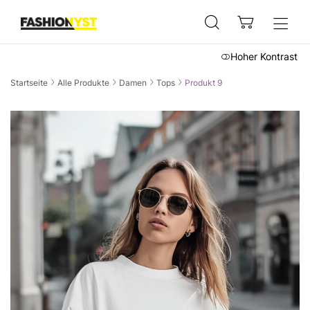
Hoher Kontrast
Startseite
Alle Produkte
Damen
Tops
Produkt 9