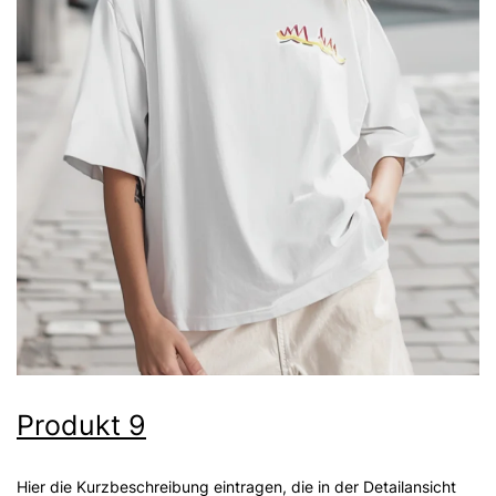
Produkt 9
Hier die Kurzbeschreibung eintragen, die in der Detailansicht