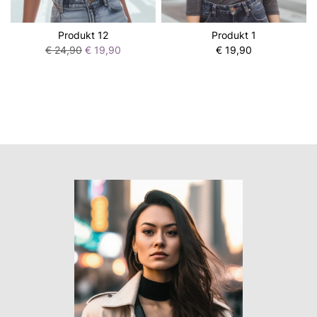
Produkt 12
Produkt 1
€ 24,90
€ 19,90
€ 19,90