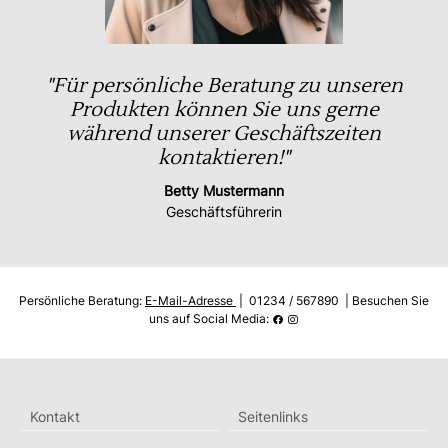
"Für persönliche Beratung zu unseren
Produkten können Sie uns gerne
während unserer Geschäftszeiten
kontaktieren!"
Betty Mustermann
Geschäftsführerin
Persönliche Beratung:
E-Mail-Adresse
| 01234 / 567890 | Besuchen Sie
uns auf Social Media:
Kontakt
Seitenlinks