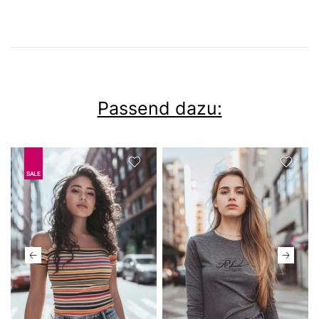
Passend dazu:
SALE