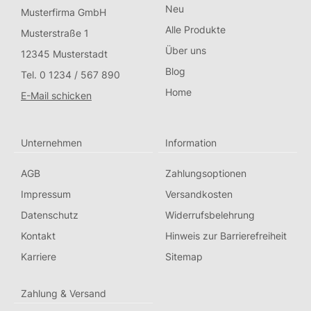
Neu
Musterfirma GmbH
Alle Produkte
Musterstraße 1
Über uns
12345 Musterstadt
Blog
Tel. 0 1234 / 567 890
Home
E-Mail schicken
Unternehmen
Information
AGB
Zahlungsoptionen
Impressum
Versandkosten
Datenschutz
Widerrufsbelehrung
Kontakt
Hinweis zur Barrierefreiheit
Karriere
Sitemap
Zahlung & Versand